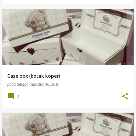
Case box (kotak koper)
pada tanggal
Agustus 06, 2015
0