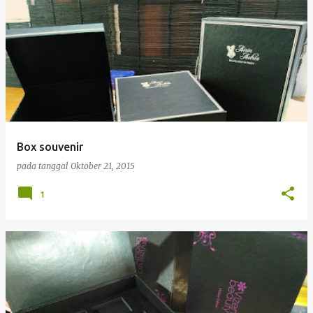
Box souvenir
pada tanggal
Oktober 21, 2015
1