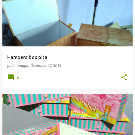
Hampers box pita
pada tanggal
Desember 27, 2015
0