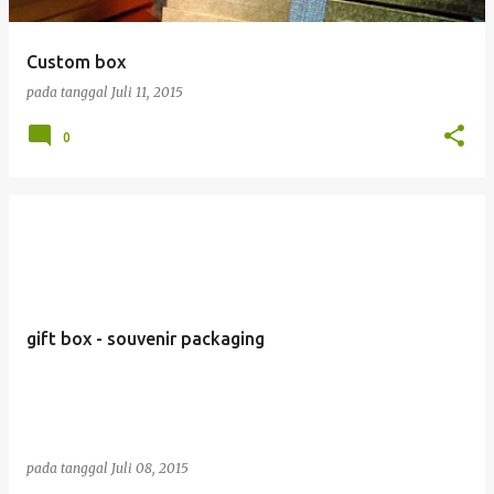
Custom box
pada tanggal
Juli 11, 2015
0
gift box - souvenir packaging
pada tanggal
Juli 08, 2015