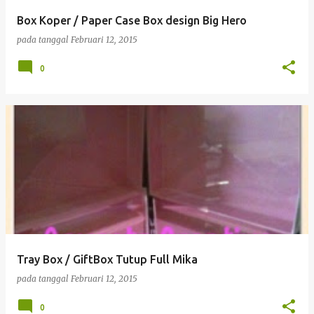
Box Koper / Paper Case Box design Big Hero
pada tanggal
Februari 12, 2015
0
Tray Box / GiftBox Tutup Full Mika
pada tanggal
Februari 12, 2015
0