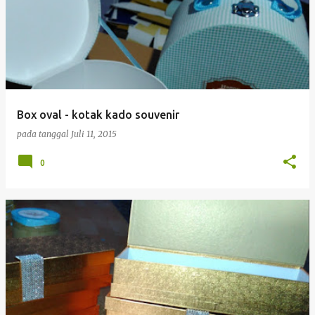
Box oval - kotak kado souvenir
pada tanggal
Juli 11, 2015
0