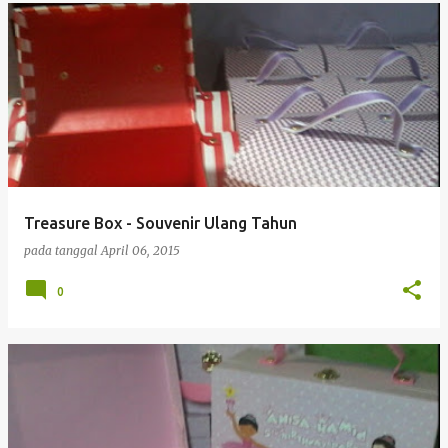
Treasure Box - Souvenir Ulang Tahun
pada tanggal
April 06, 2015
0