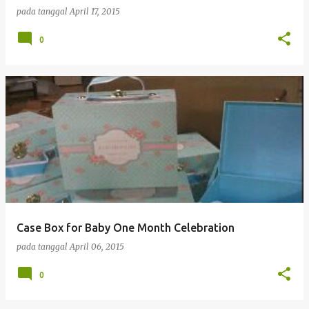
pada tanggal
April 17, 2015
0
Case Box for Baby One Month Celebration
pada tanggal
April 06, 2015
0