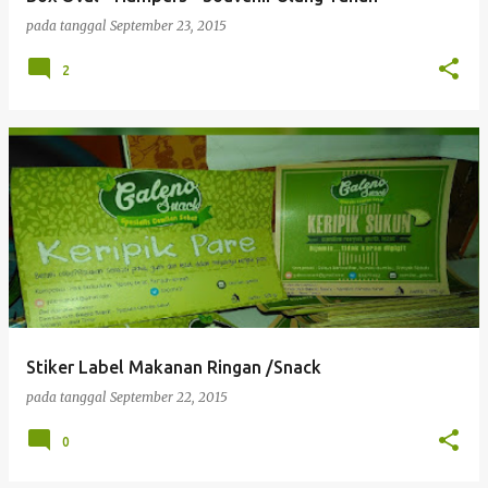
pada tanggal
September 23, 2015
2
Stiker Label Makanan Ringan /Snack
pada tanggal
September 22, 2015
0