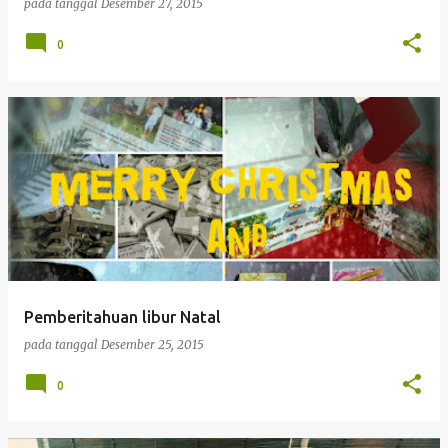
pada tanggal
Desember 27, 2015
0
Pemberitahuan libur Natal
pada tanggal
Desember 25, 2015
0