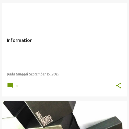
Information
pada tanggal
September 15, 2015
0