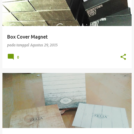
Box Cover Magnet
pada tanggal
Agustus 29, 2015
0