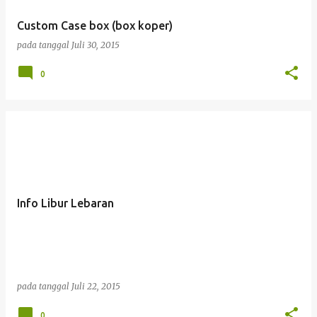
Custom Case box (box koper)
pada tanggal
Juli 30, 2015
0
Info Libur Lebaran
pada tanggal
Juli 22, 2015
0