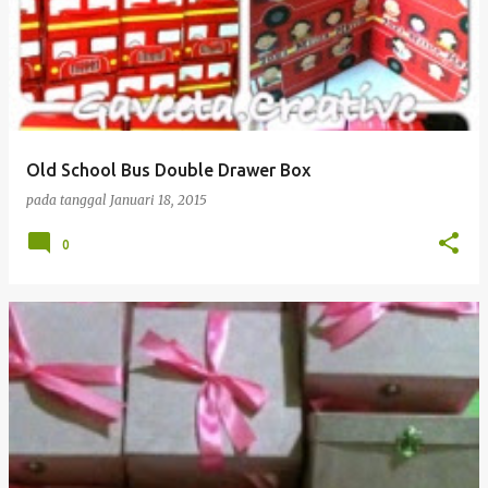
Old School Bus Double Drawer Box
pada tanggal
Januari 18, 2015
0