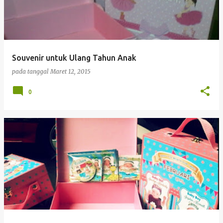
Souvenir untuk Ulang Tahun Anak
pada tanggal
Maret 12, 2015
0