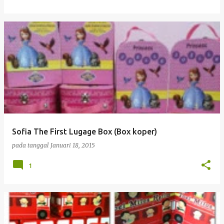
Sofia The First Lugage Box (Box koper)
pada tanggal
Januari 18, 2015
1