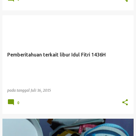
Pemberitahuan terkait libur Idul Fitri 1436H
pada tanggal
Juli 16, 2015
0