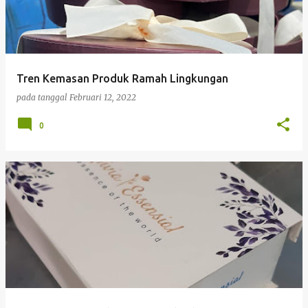
Tren Kemasan Produk Ramah Lingkungan
pada tanggal
Februari 12, 2022
0