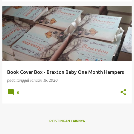
Book Cover Box - Braxton Baby One Month Hampers
pada tanggal
Januari 16, 2020
0
POSTINGAN LAINNYA