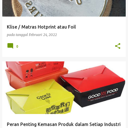
Klise / Matras Hotprint atau Foil
pada tanggal
Februari 24, 2022
0
Peran Penting Kemasan Produk dalam Setiap Industri