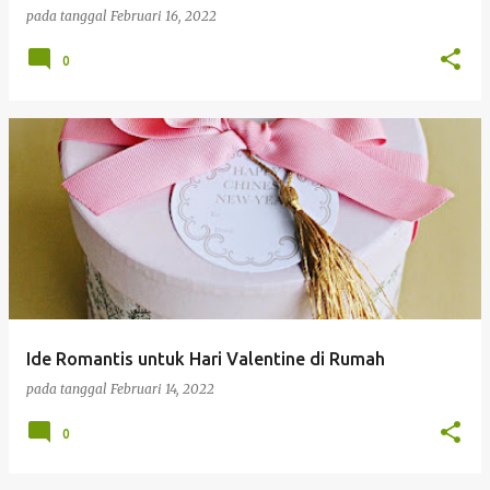
pada tanggal
Februari 16, 2022
0
Ide Romantis untuk Hari Valentine di Rumah
pada tanggal
Februari 14, 2022
0