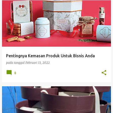
Pentingnya Kemasan Produk Untuk Bisnis Anda
pada tanggal
Februari 13, 2022
0