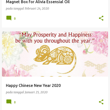
Magnet Box for Alivia Essensial Oil
pada tanggal
Februari 24, 2020
0
Happy Chinese New Year 2020
pada tanggal
Januari 25, 2020
0