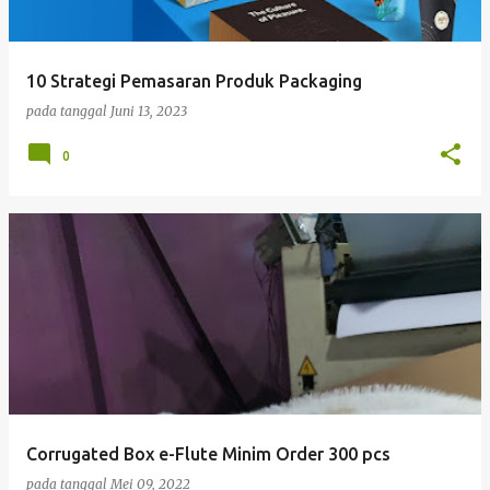
10 Strategi Pemasaran Produk Packaging
pada tanggal
Juni 13, 2023
0
Corrugated Box e-Flute Minim Order 300 pcs
pada tanggal
Mei 09, 2022