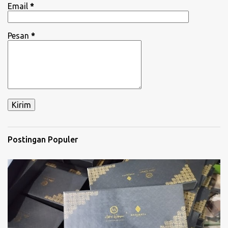
Email
*
Pesan
*
Postingan Populer