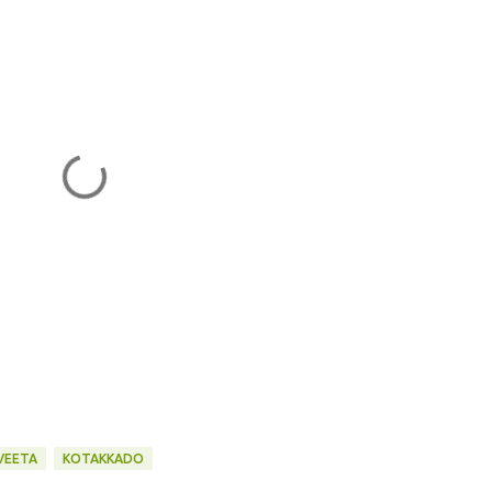
VEETA
KOTAKKADO