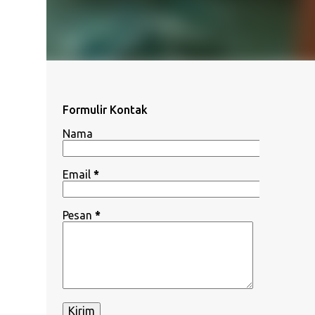
Formulir Kontak
Nama
Email
*
Pesan
*